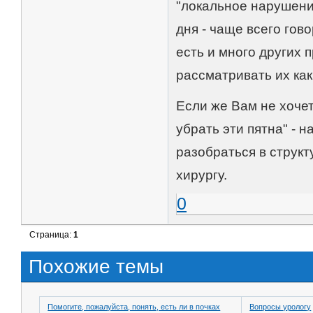
"локальное нарушени
дня - чаще всего го
есть и много других 
рассматривать их как
Если же Вам не хочет
убрать эти пятна" - 
разобраться в структ
хирургу.
0
Страница:
1
Похожие темы
Помогите, пожалуйста, понять, есть ли в почках
Вопросы урологу