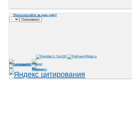
Проголосуйте за наш сайт!