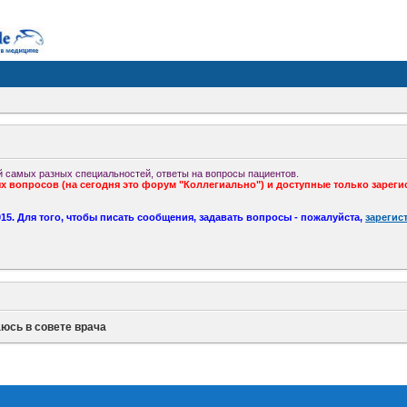
 самых разных специальностей, ответы на вопросы пациентов.
 вопросов (на сегодня это форум "Коллегиально") и доступные только зареги
5. Для того, чтобы писать сообщения, задавать вопросы - пожалуйста,
зарегис
юсь в совете врача