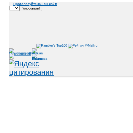
Проголосуйте за наш сайт!