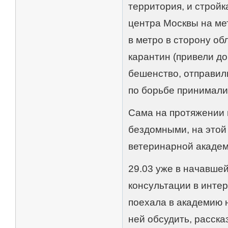
территория, и стройк
центра Москвы на ме
в метро в сторону об
карантин (привели до
бешенство, отправили
по борьбе принимали
Сама на протяжении 
бездомными, на этой 
ветеринарной академ
29.03 уже в начавшей
консультации в интер
поехала в академию 
ней обсудить, рассказ