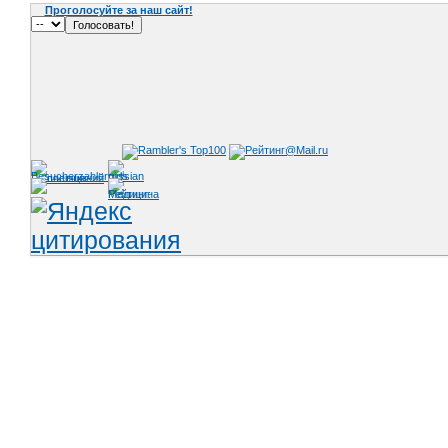
Проголосуйте за наш сайт!