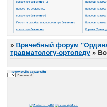
вопрос про бешенство - 2
Вопросы травмат
Вопрос про бешенство.
Вопросы травмат
вопрос про бешенство-3
Вопросы травмат
Помогите разобраться, вопросы про бешенство
Вопросы травмат
вопрос про бешенство
Корзина (Архив у
»
Врачебный форум "Ордина
травматологу-ортопеду
»
Во
Проголосуйте за наш сайт!