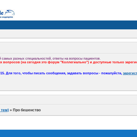
 самых разных специальностей, ответы на вопросы пациентов.
 вопросов (на сегодня это форум "Коллегиально") и доступные только зареги
5. Для того, чтобы писать сообщения, задавать вопросы - пожалуйста,
зарегис
 тем)
»
Про бешенство