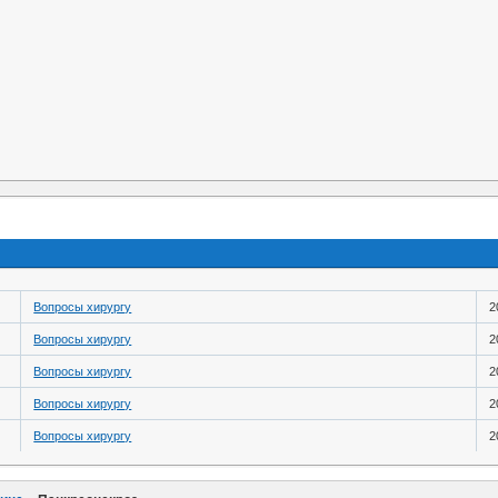
Вопросы хирургу
2
Вопросы хирургу
2
Вопросы хирургу
2
Вопросы хирургу
2
Вопросы хирургу
2