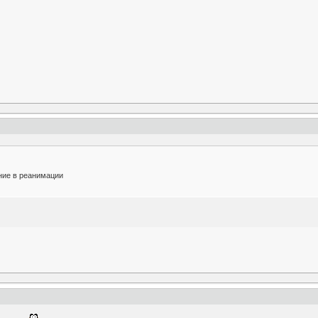
ние в реанимации