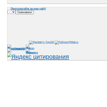
Проголосуйте за наш сайт!