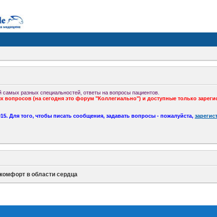
 самых разных специальностей, ответы на вопросы пациентов.
 вопросов (на сегодня это форум "Коллегиально") и доступные только зареги
5. Для того, чтобы писать сообщения, задавать вопросы - пожалуйста,
зарегис
комфорт в области сердца