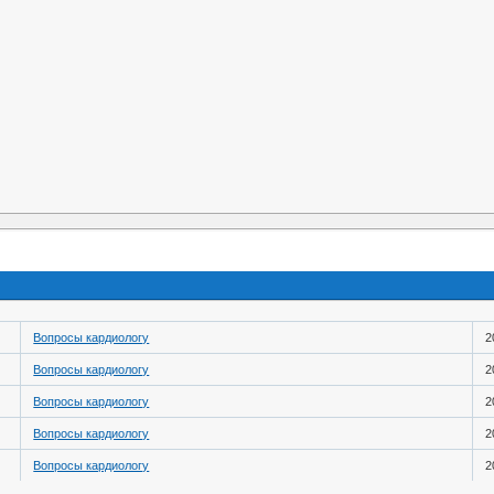
Вопросы кардиологу
2
Вопросы кардиологу
2
Вопросы кардиологу
2
Вопросы кардиологу
2
Вопросы кардиологу
2