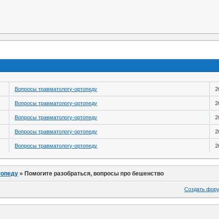
Вопросы травматологу-ортопеду
2
Вопросы травматологу-ортопеду
2
Вопросы травматологу-ортопеду
2
Вопросы травматологу-ортопеду
2
Вопросы травматологу-ортопеду
2
топеду
»
Помогите разобраться, вопросы про бешенство
Создать фор