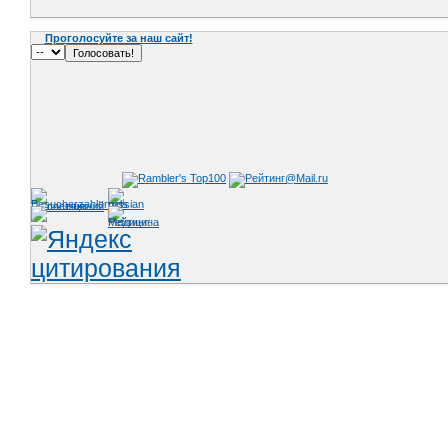
Проголосуйте за наш сайт!