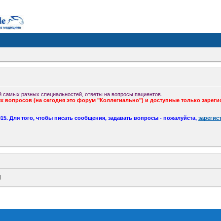
 самых разных специальностей, ответы на вопросы пациентов.
 вопросов (на сегодня это форум "Коллегиально") и доступные только зареги
5. Для того, чтобы писать сообщения, задавать вопросы - пожалуйста,
зарегис
Н