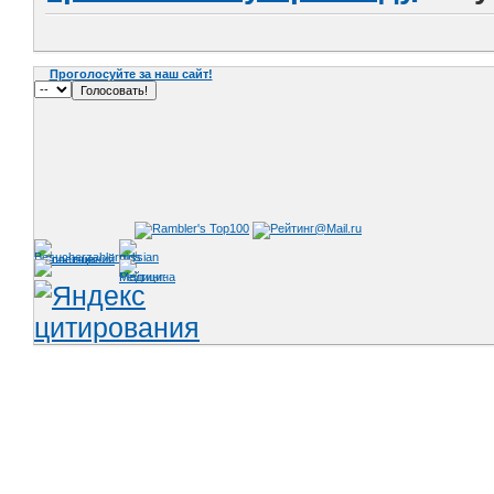
Проголосуйте за наш сайт!