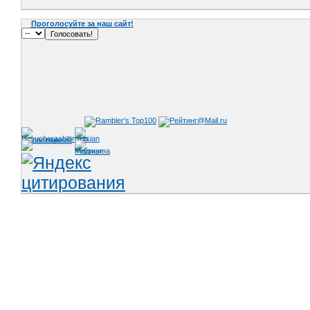
Проголосуйте за наш сайт!