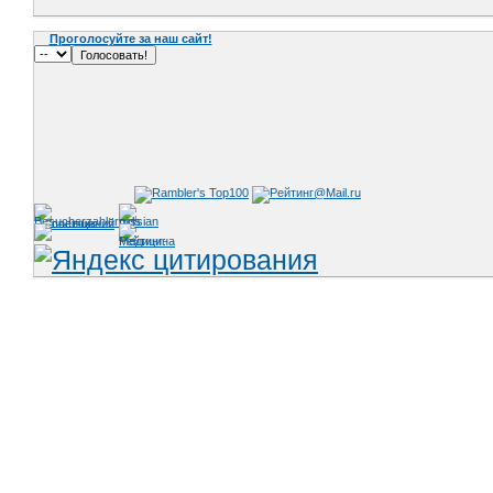
Проголосуйте за наш сайт!