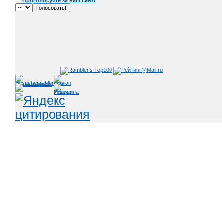
Проголосуйте за наш сайт!