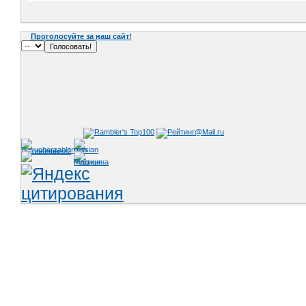
Проголосуйте за наш сайт!