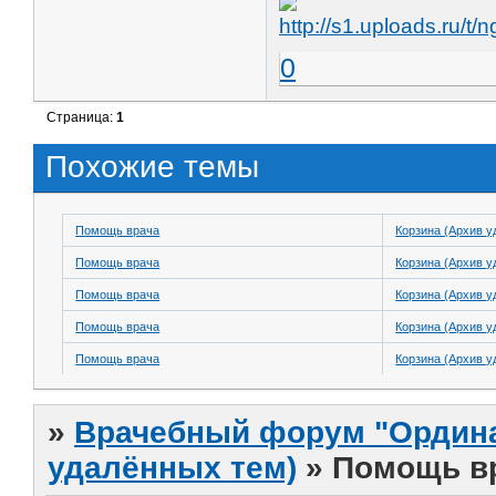
0
Страница:
1
Похожие темы
Помощь врача
Корзина (Архив у
Помощь врача
Корзина (Архив у
Помощь врача
Корзина (Архив у
Помощь врача
Корзина (Архив у
Помощь врача
Корзина (Архив у
»
Врачебный форум "Ордина
удалённых тем)
»
Помощь в