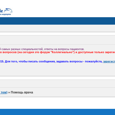
 самых разных специальностей, ответы на вопросы пациентов.
 вопросов (на сегодня это форум "Коллегиально") и доступные только зареги
5. Для того, чтобы писать сообщения, задавать вопросы - пожалуйста,
зарегис
 тем)
»
Помощь врача