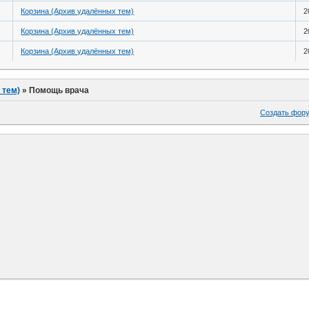
Корзина (Архив удалённых тем)
2
Корзина (Архив удалённых тем)
2
Корзина (Архив удалённых тем)
2
 тем)
»
Помощь врача
Создать фор