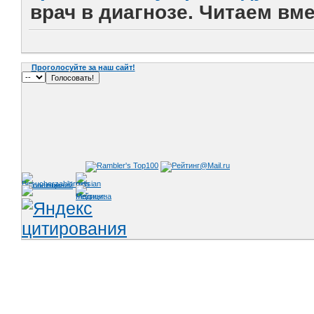
врач в диагнозе. Читаем вме
Проголосуйте за наш сайт!