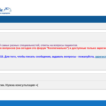
 самых разных специальностей, ответы на вопросы пациентов.
 вопросов (на сегодня это форум "Коллегиально") и доступные только зареги
5. Для того, чтобы писать сообщения, задавать вопросы - пожалуйста,
зарегис
ин. Нужна консультация =(