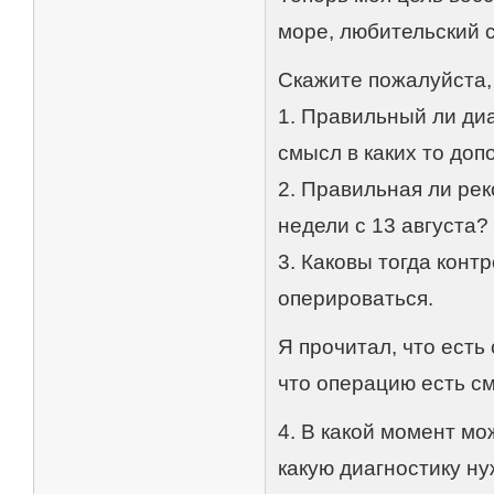
море, любительский с
Скажите пожалуйста,
1. Правильный ли диа
смысл в каких то до
2. Правильная ли ре
недели с 13 августа?
3. Каковы тогда конт
оперироваться.
Я прочитал, что есть
что операцию есть с
4. В какой момент мо
какую диагностику н