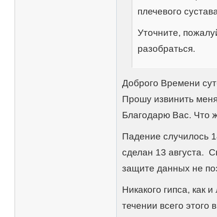
плечевого сустава
Уточните, пожалу
разобраться.
Доброго Времени сут
Прошу извинить меня
Благодарю Вас. Что ж
Падение случилось 1
сделан 13 августа. 
защите данных не по
Никакого гипса, как 
течении всего этого 