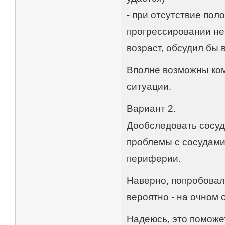
- при отсутствие пол
прогрессировании не
возраст, обсудил бы 
Вполне возможны ком
ситуации.
Вариант 2.
Дообследовать сосуды
проблемы с сосудами
периферии.
Наверно, попробовал
вероятно - на очном 
Надеюсь, это поможе