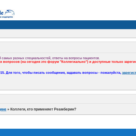
 самых разных специальностей, ответы на вопросы пациентов.
 вопросов (на сегодня это форум "Коллегиально") и доступные только зареги
5. Для того, чтобы писать сообщения, задавать вопросы - пожалуйста,
зарегис
ине
»
Коллеги, кто применяет Реамберин?