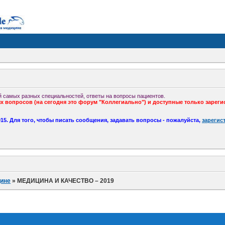
 самых разных специальностей, ответы на вопросы пациентов.
 вопросов (на сегодня это форум "Коллегиально") и доступные только зареги
5. Для того, чтобы писать сообщения, задавать вопросы - пожалуйста,
зарегис
ине
»
МЕДИЦИНА И КАЧЕСТВО – 2019