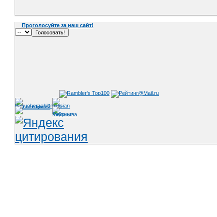
Проголосуйте за наш сайт!