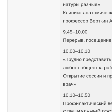
натуры разные»
Клинико-анатомичес
профессор Верткин А
9.45–10.00
Перерыв, посещение
10.00–10.10
«Трудно представить
любого общества раб
Открытие сессии и 
врач»
10.10–10.50
Профилактический в
СПЕЦИАЛЬНЫЙ ГОС