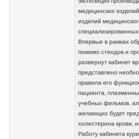
экспозиция производ
медицинских изделий 
изделий медицинског
специализированных
Впервые в рамках об
помимо стендов и пр
развернут кабинет вр
представлено необхо
правила его функцио
пациента, плазменны
учебных фильмов, ал
желающих будет пред
холестерина крови, и
Работу кабинета кур