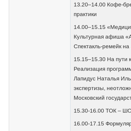
13.20–14.00 Кофе-бр
практики
14.00–15.15 «Медици
Культурная афиша «
Спектакль-ремейк на
15.15–15.30 На пути 
Реализация програм
Лапидус Наталья Иль
экспертизы, неотлож
Московский государс
15.30-16.00 ТОК – 
16.00-17.15 Формуля