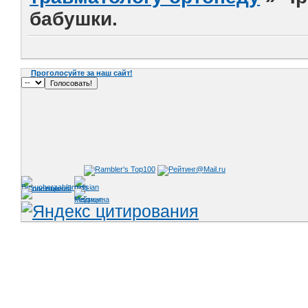
бабушки.
Проголосуйте за наш сайт!