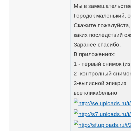
Мы в замешательстве
Городок маленький, 
Скажите пожалуйста, 
каких последствий о
Заранее спасибо.
В приложениях:
1 - первый снимок (и
2- контролный снимо
3-выписной эпикриз
все кликабельно