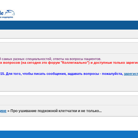
 самых разных специальностей, ответы на вопросы пациентов.
 вопросов (на сегодня это форум "Коллегиально") и доступные только зареги
5. Для того, чтобы писать сообщения, задавать вопросы - пожалуйста,
зарегис
ине
»
Про ушивание подкожной клетчатки и не только...