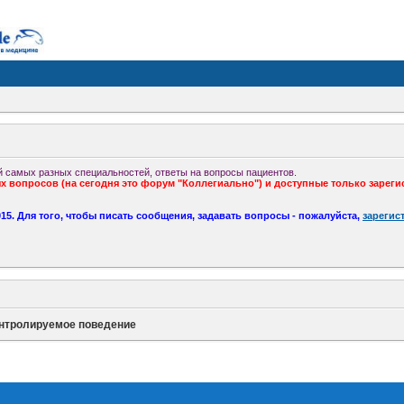
 самых разных специальностей, ответы на вопросы пациентов.
 вопросов (на сегодня это форум "Коллегиально") и доступные только зареги
5. Для того, чтобы писать сообщения, задавать вопросы - пожалуйста,
зарегис
нтролируемое поведение