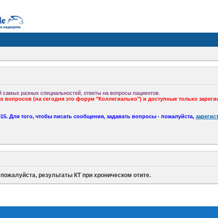
 самых разных специальностей, ответы на вопросы пациентов.
 вопросов (на сегодня это форум "Коллегиально") и доступные только зареги
5. Для того, чтобы писать сообщения, задавать вопросы - пожалуйста,
зарегис
 пожалуйста, результаты КТ при хроническом отите.