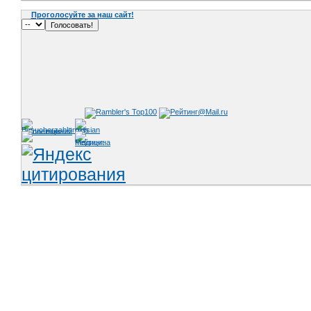
Проголосуйте за наш сайт!