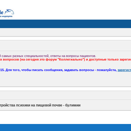
 самых разных специальностей, ответы на вопросы пациентов.
 вопросов (на сегодня это форум "Коллегиально") и доступные только зареги
5. Для того, чтобы писать сообщения, задавать вопросы - пожалуйста,
зарегис
тройства психики на пищевой почве - булимии