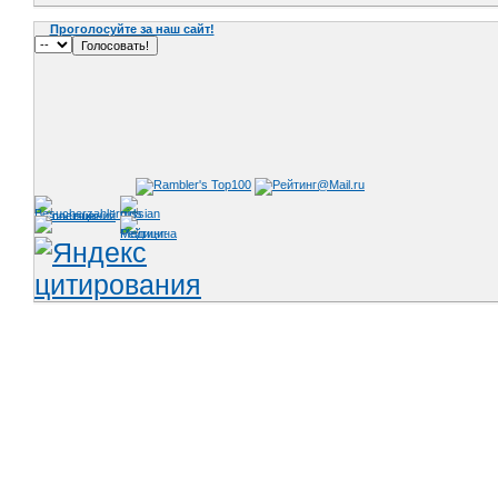
Проголосуйте за наш сайт!