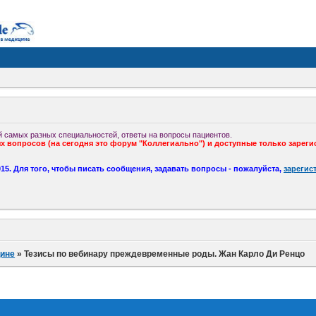
 самых разных специальностей, ответы на вопросы пациентов.
 вопросов (на сегодня это форум "Коллегиально") и доступные только зареги
5. Для того, чтобы писать сообщения, задавать вопросы - пожалуйста,
зарегис
ине
»
Тезисы по вебинару преждевременные роды. Жан Карло Ди Ренцо