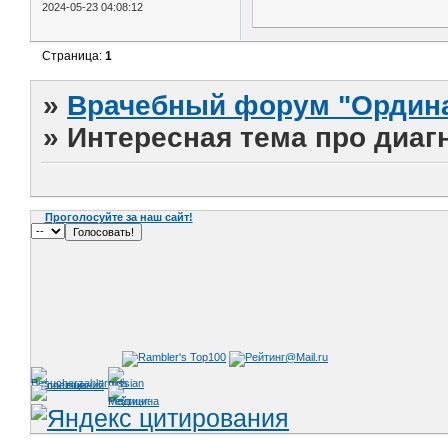
2024-05-23 04:08:12
Страница:
1
»
Врачебный форум "Ордина
»
Интересная тема про диагн
Проголосуйте за наш сайт!