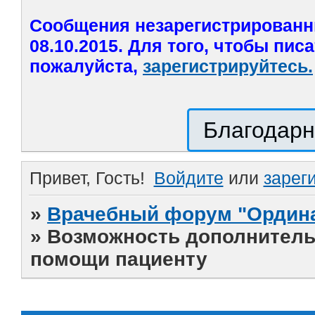
Сообщения незарегистрированн
08.10.2015. Для того, чтобы пис
пожалуйста,
зарегистрируйтесь.
Благодарн
Привет, Гость!
Войдите
или
зарег
»
Врачебный форум "Ордина
»
Возможность дополнитель
помощи пациенту