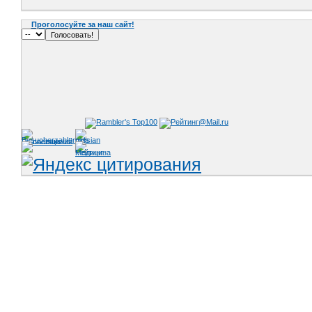
Проголосуйте за наш сайт!