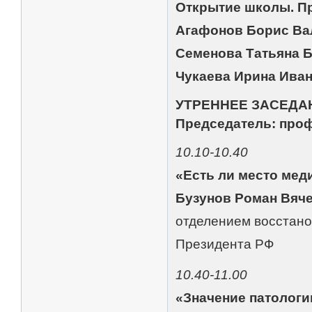
Открытие школы. П
Агафонов Борис Ва
Семенова Татьяна 
Чукаева Ирина Ива
УТРЕННЕЕ ЗАСЕДА
Председатель: проф
10.10-10.40
«Есть ли место мед
Бузунов Роман Вяч
отделением восстано
Президента РФ
10.40-11.00
«Значение патологи