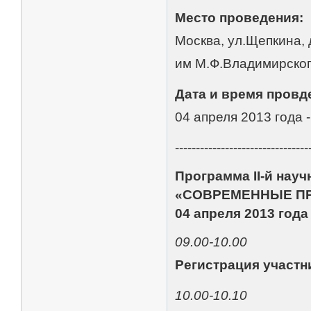
Место проведения:
Москва, ул.Щепкина,
им М.Ф.Владимирско
Дата и время провд
04 апреля 2013 года -
--------------------------------
Программа II-й нау
«СОВРЕМЕННЫЕ П
04 апреля 2013 года
09.00-10.00
Регистрация участн
10.00-10.10