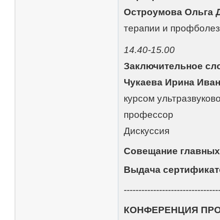
Остроумова Ольга 
терапии и профболез
14.40-15.00
Заключительное сл
Чукаева Ирина Ива
курсом ультразвуково
профессор
Дискуссия
Совещание главных
Выдача сертификат
--------------------------------
КОНФЕРЕНЦИЯ ПР