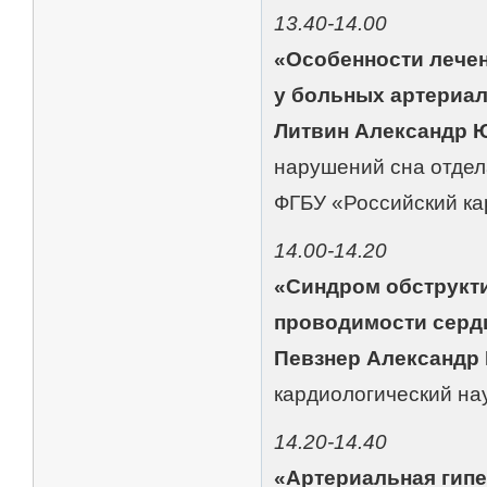
13.40-14.00
«Особенности лечен
у больных артериал
Литвин Александр 
нарушений сна отдел
ФГБУ «Российский ка
14.00-14.20
«Синдром обструкти
проводимости серд
Певзнер Александр
кардиологический на
14.20-14.40
«Артериальная гипе