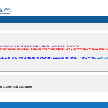
 самых разных специальностей, ответы на вопросы пациентов.
 вопросов (на сегодня это форум "Коллегиально") и доступные только зареги
5. Для того, чтобы писать сообщения, задавать вопросы - пожалуйста,
зарегис
я аллергия!! Спасите!