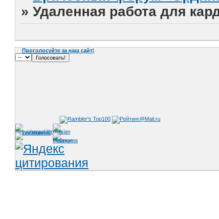
»
Удаленная работа для кар
Проголосуйте за наш сайт!