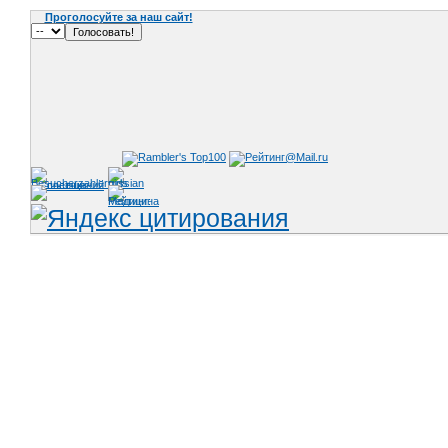
Проголосуйте за наш сайт!